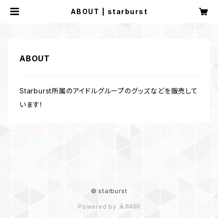
ABOUT | starburst
ABOUT
Starburst所属のアイドルグループのグッズなどを販売して
います！
© starburst
Powered by