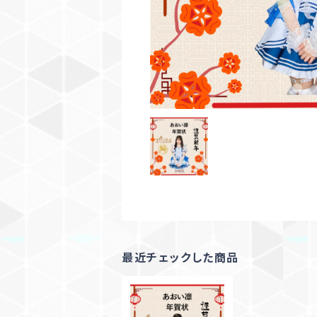
最近チェックした商品