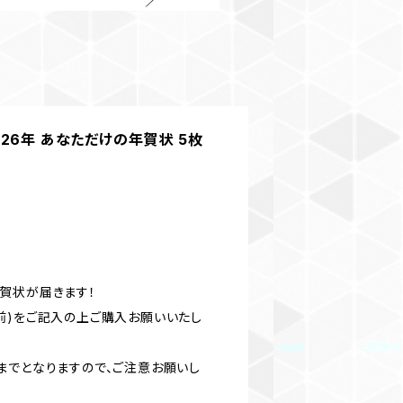
 2026年 あなただけの年賀状 5枚
賀状が届きます！
前)をご記入の上ご購入お願いいたし
:59までとなりますので、ご注意お願いし