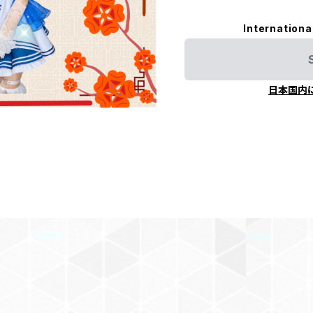
Internationa
日本国内