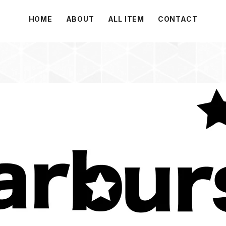
HOME
ABOUT
ALL ITEM
CONTACT