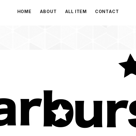
HOME
ABOUT
ALL ITEM
CONTACT