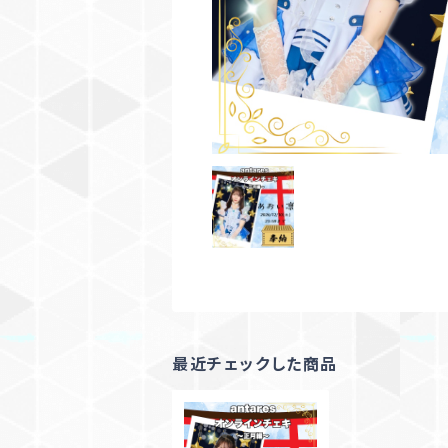
最近チェックした商品