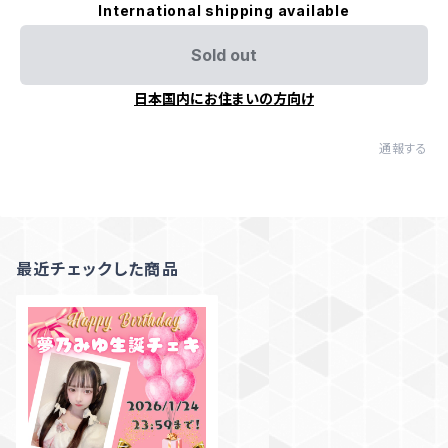
International shipping available
Sold out
日本国内にお住まいの方向け
通報する
最近チェックした商品