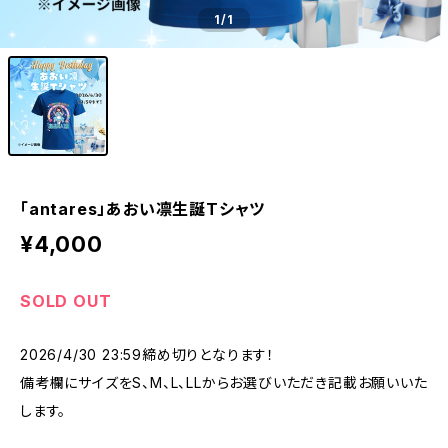
1
/1
「antares」あおい凛生誕Tシャツ
¥4,000
SOLD OUT
2026/4/30 23:59締め切りとなります！
備考欄にサイズをS、M、L、LLからお選びいただき記載お願いいた
します。