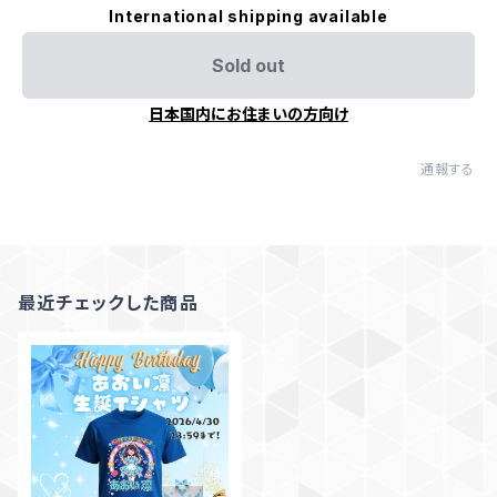
International shipping available
Sold out
日本国内にお住まいの方向け
通報する
最近チェックした商品