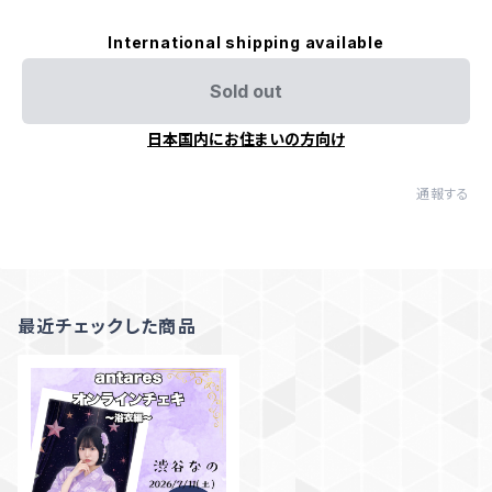
International shipping available
Sold out
日本国内にお住まいの方向け
通報する
最近チェックした商品