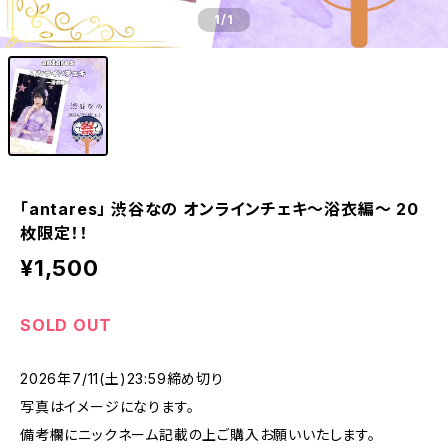
1
/1
「antares」 渋谷なの オンラインチェキ〜浴衣編〜 20
枚限定！！
¥1,500
SOLD OUT
2026年7/11(土)23:59締め切り
写真はイメージになります。
備考欄にニックネーム記載の上ご購入お願いいたします。